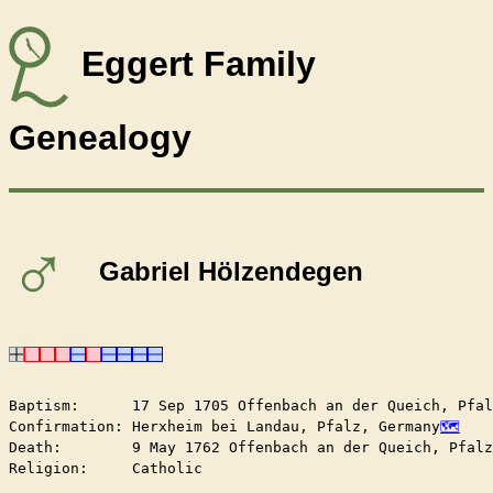
Eggert Family
Genealogy
♂
Gabriel Hölzendegen
Baptism:      17 Sep 1705 Offenbach an der Queich, Pfal
Confirmation: Herxheim bei Landau, Pfalz, Germany
Death:        9 May 1762 Offenbach an der Queich, Pfalz
Religion:     Catholic
