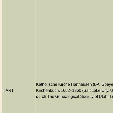
Katholische Kirche Harthausen (BA. Speye
HART
Kirchenbuch, 1662–1960 (Salt Lake City, Ut
durch The Genealogical Society of Utah, 1